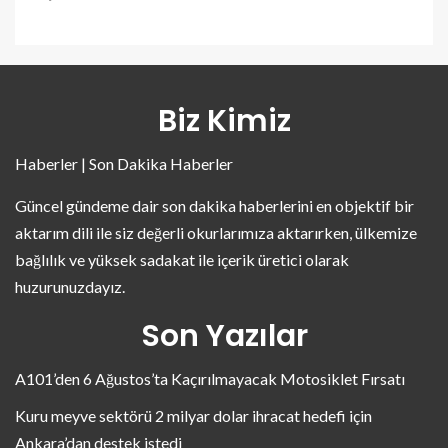
Biz Kimiz
Haberler | Son Dakika Haberler
Güncel gündeme dair son dakika haberlerini en objektif bir
aktarım dili ile siz değerli okurlarımıza aktarırken, ülkemize
bağlılık ve yüksek sadakat ile içerik üretici olarak
huzurunuzdayız.
Son Yazılar
A101’den 6 Ağustos’ta Kaçırılmayacak Motosiklet Fırsatı
Kuru meyve sektörü 2 milyar dolar ihracat hedefi için
Ankara’dan destek istedi