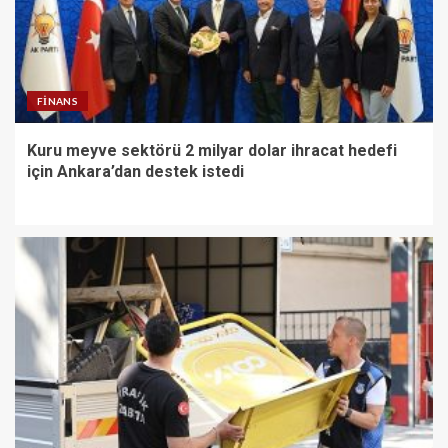
FINANS
Kuru meyve sektörü 2 milyar dolar ihracat hedefi
için Ankara’dan destek istedi