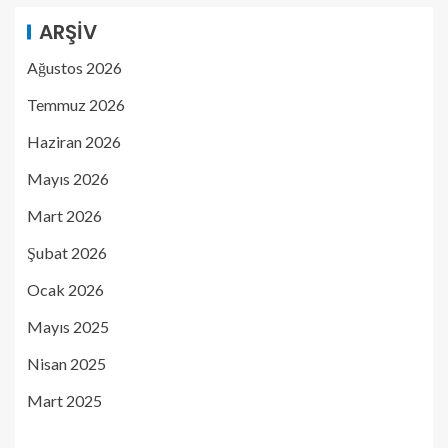
ARŞIV
Ağustos 2026
Temmuz 2026
Haziran 2026
Mayıs 2026
Mart 2026
Şubat 2026
Ocak 2026
Mayıs 2025
Nisan 2025
Mart 2025