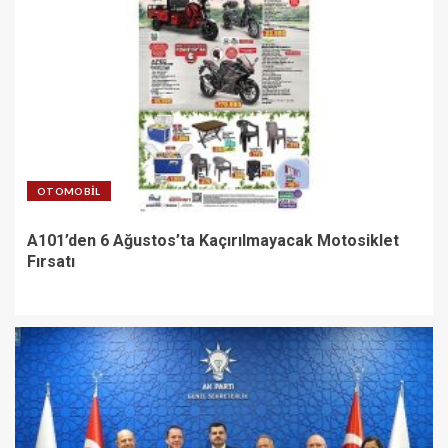
OTOMOBIL
A101’den 6 Ağustos’ta Kaçırılmayacak Motosiklet
Fırsatı