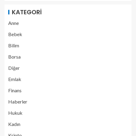
KATEGORI
Anne
Bebek
Bilim
Borsa
Diğer
Emlak
Finans
Haberler
Hukuk
Kadın
Kripto