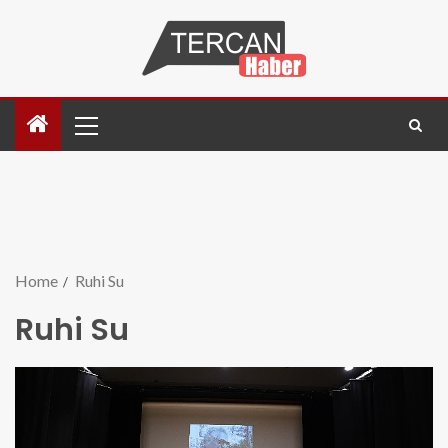
Home
Ruhi Su
Ruhi Su