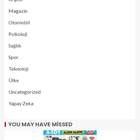
Magazin
Otomobil
Psikoloji
Sağlık
Spor
Teknoloji
Ülke
Uncategorized
Yapay Zeka
YOU MAY HAVE MISSED