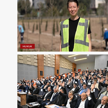
HUKUK