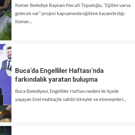
Kemer Belediye Başkanı Necati Topaloğlu, “Eğitim varsa
gelecek var” projesi kapsamında eğitime kazandırdığı
Kemer...
Buca’da Engelliler Haftası’nda
farkındalık yaratan buluşma
Buca Belediyesi, Engelliler Haftası nedeni ile ilçede
yaşayan özel muhtaçlık sahibi bireyler ve ebeveynleri...