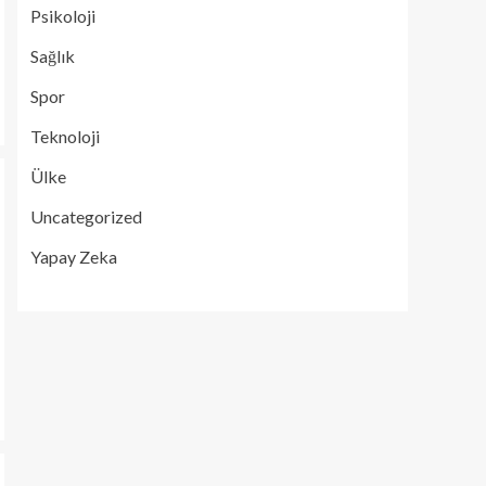
Psikoloji
Sağlık
Spor
Teknoloji
Ülke
Uncategorized
Yapay Zeka