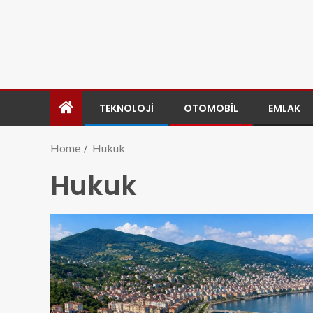
TEKNOLOJI
OTOMOBIL
EMLAK
Home
Hukuk
Hukuk