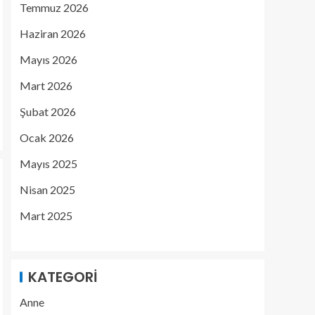
Temmuz 2026
Haziran 2026
Mayıs 2026
Mart 2026
Şubat 2026
Ocak 2026
Mayıs 2025
Nisan 2025
Mart 2025
KATEGORI
Anne