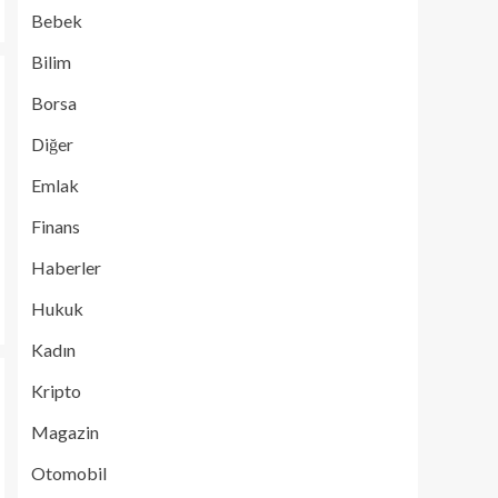
Bebek
Bilim
Borsa
Diğer
Emlak
Finans
Haberler
Hukuk
Kadın
Kripto
Magazin
Otomobil