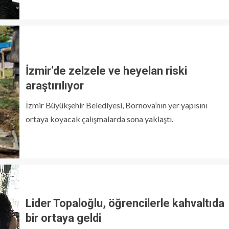
İzmir’de zelzele ve heyelan riski
araştırılıyor
İzmir Büyükşehir Belediyesi, Bornova’nın yer yapısını
ortaya koyacak çalışmalarda sona yaklaştı.
Lider Topaloğlu, öğrencilerle kahvaltıda
bir ortaya geldi