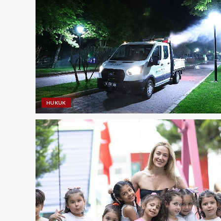
HUKUK