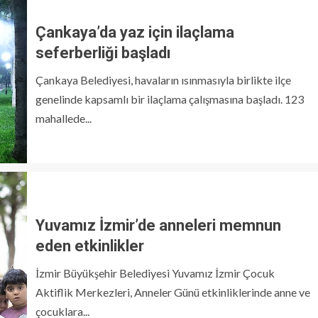
Çankaya’da yaz için ilaçlama
seferberliği başladı
Çankaya Belediyesi, havaların ısınmasıyla birlikte ilçe
genelinde kapsamlı bir ilaçlama çalışmasına başladı. 123
mahallede...
Yuvamız İzmir’de anneleri memnun
eden etkinlikler
İzmir Büyükşehir Belediyesi Yuvamız İzmir Çocuk
Aktiflik Merkezleri, Anneler Günü etkinliklerinde anne ve
çocuklara...