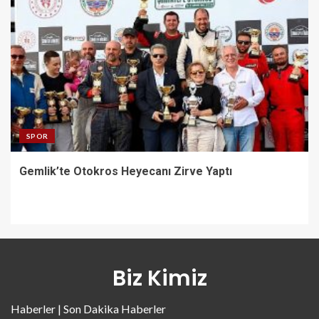
SPOR
Gemlik’te Otokros Heyecanı Zirve Yaptı
Biz Kimiz
Haberler | Son Dakika Haberler