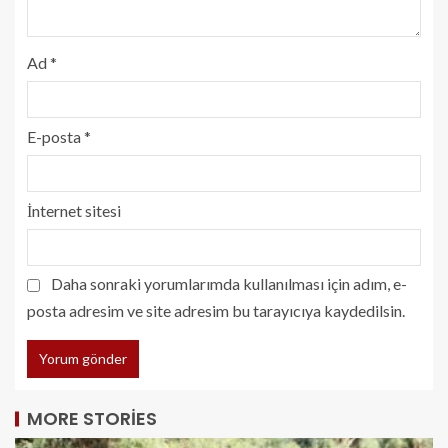
Ad
*
E-posta
*
İnternet sitesi
Daha sonraki yorumlarımda kullanılması için adım, e-
posta adresim ve site adresim bu tarayıcıya kaydedilsin.
MORE STORIES