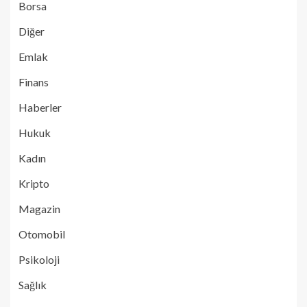
Borsa
Diğer
Emlak
Finans
Haberler
Hukuk
Kadın
Kripto
Magazin
Otomobil
Psikoloji
Sağlık