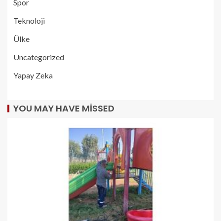
Spor
Teknoloji
Ülke
Uncategorized
Yapay Zeka
YOU MAY HAVE MISSED