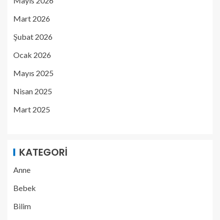
Mayıs 2026
Mart 2026
Şubat 2026
Ocak 2026
Mayıs 2025
Nisan 2025
Mart 2025
KATEGORI
Anne
Bebek
Bilim