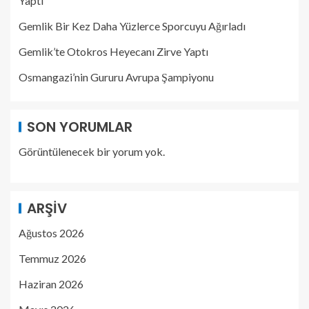
Yaptı
Gemlik Bir Kez Daha Yüzlerce Sporcuyu Ağırladı
Gemlik’te Otokros Heyecanı Zirve Yaptı
Osmangazi’nin Gururu Avrupa Şampiyonu
SON YORUMLAR
Görüntülenecek bir yorum yok.
ARŞIV
Ağustos 2026
Temmuz 2026
Haziran 2026