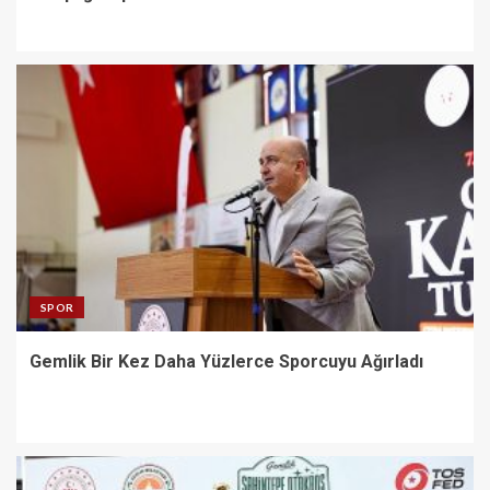
SPOR
Gemlik Bir Kez Daha Yüzlerce Sporcuyu Ağırladı