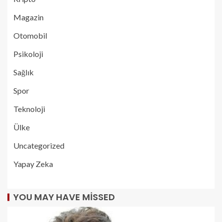
Magazin
Otomobil
Psikoloji
Sağlık
Spor
Teknoloji
Ülke
Uncategorized
Yapay Zeka
YOU MAY HAVE MISSED