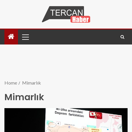
Home
Mimarlık
Mimarlık