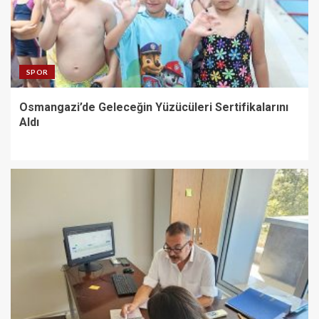
SPOR
Osmangazi’de Geleceğin Yüzücüleri Sertifikalarını
Aldı