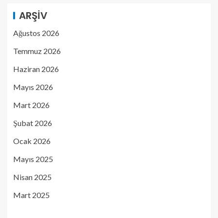
ARŞIV
Ağustos 2026
Temmuz 2026
Haziran 2026
Mayıs 2026
Mart 2026
Şubat 2026
Ocak 2026
Mayıs 2025
Nisan 2025
Mart 2025