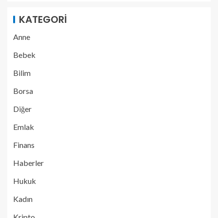
KATEGORI
Anne
Bebek
Bilim
Borsa
Diğer
Emlak
Finans
Haberler
Hukuk
Kadın
Kripto