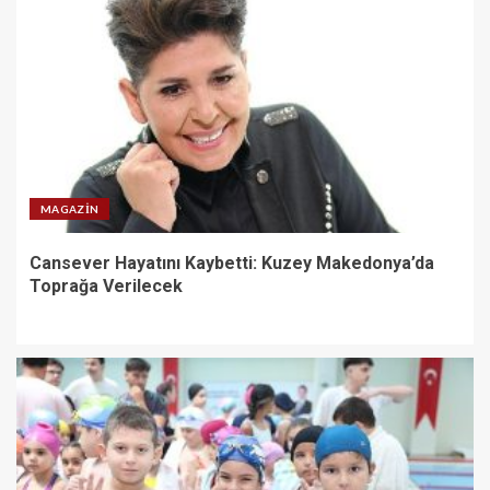
MAGAZIN
Cansever Hayatını Kaybetti: Kuzey Makedonya’da
Toprağa Verilecek