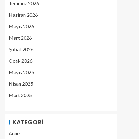
Temmuz 2026
Haziran 2026
Mayıs 2026
Mart 2026
Şubat 2026
Ocak 2026
Mayıs 2025
Nisan 2025
Mart 2025
KATEGORI
Anne