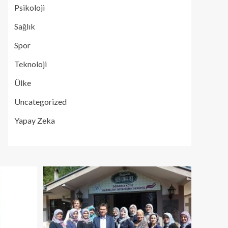
Psikoloji
Sağlık
Spor
Teknoloji
Ülke
Uncategorized
Yapay Zeka