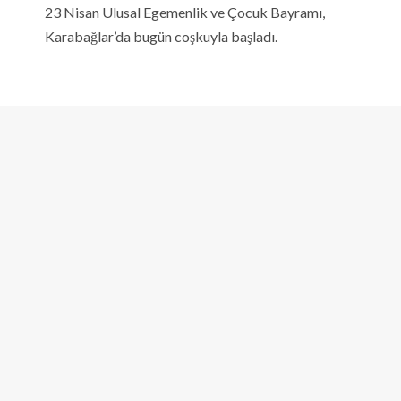
23 Nisan Ulusal Egemenlik ve Çocuk Bayramı,
Karabağlar’da bugün coşkuyla başladı.