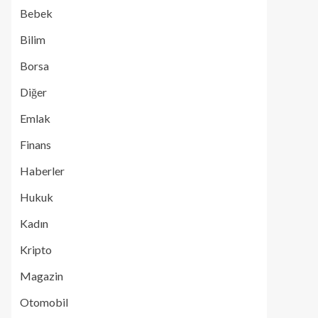
Bebek
Bilim
Borsa
Diğer
Emlak
Finans
Haberler
Hukuk
Kadın
Kripto
Magazin
Otomobil