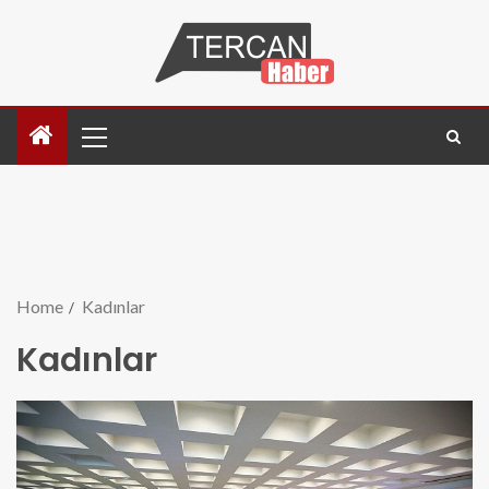
Home
Kadınlar
Kadınlar