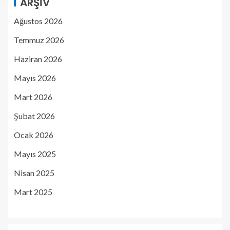
ARŞIV
Ağustos 2026
Temmuz 2026
Haziran 2026
Mayıs 2026
Mart 2026
Şubat 2026
Ocak 2026
Mayıs 2025
Nisan 2025
Mart 2025