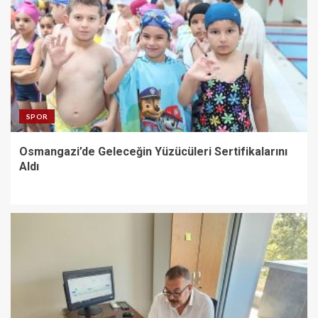
SPOR
Osmangazi’de Geleceğin Yüzücüleri Sertifikalarını
Aldı