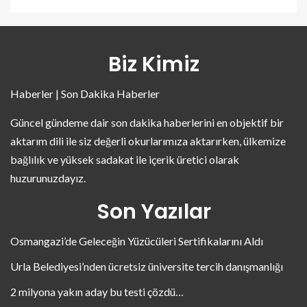
Biz Kimiz
Haberler | Son Dakika Haberler
Güncel gündeme dair son dakika haberlerini en objektif bir
aktarım dili ile siz değerli okurlarımıza aktarırken, ülkemize
bağlılık ve yüksek sadakat ile içerik üretici olarak
huzurunuzdayız.
Son Yazılar
Osmangazi’de Geleceğin Yüzücüleri Sertifikalarını Aldı
Urla Belediyesi’nden ücretsiz üniversite tercih danışmanlığı
2 milyona yakın aday bu testi çözdü…