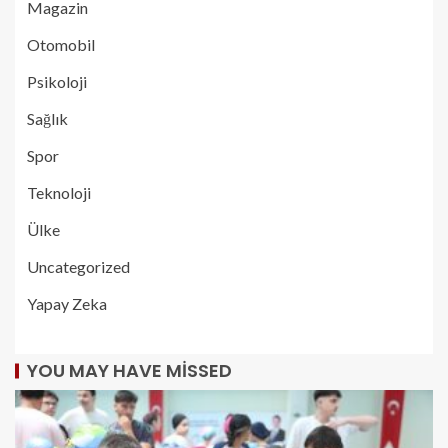
Magazin
Otomobil
Psikoloji
Sağlık
Spor
Teknoloji
Ülke
Uncategorized
Yapay Zeka
YOU MAY HAVE MISSED