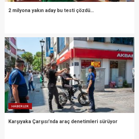
2 milyona yakın aday bu testi çözdü…
HABERLER
Karşıyaka Çarşısı’nda araç denetimleri sürüyor