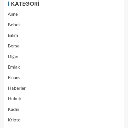
KATEGORI
Anne
Bebek
Bilim
Borsa
Diğer
Emlak
Finans
Haberler
Hukuk
Kadın
Kripto