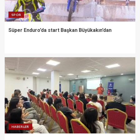
SPOR
Süper Enduro’da start Başkan Büyükakın’dan
HABERLER