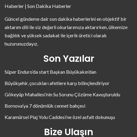
Haberler | Son Dakika Haberler
Güncel gündeme dair son dakika haberlerini en objektif bir
aktarım dili ile siz değerli okurlarımıza aktarırken, ülkemize
bağlılık ve yüksek sadakat ile içerik üretici olarak
huzurunuzdayız.
Son Yazılar
Süper Enduro’da start Başkan Büyükakın’dan
Büyükşehir, çocukları afetlere karşı bilinçlendiriyor
Gökeyüp Mahallesi’nin Su Sorunu Çözüme Kavuşturuldu
Bornova’ya 7 dönümlük cennet bahçesi
Karamürsel Plaj Yolu Caddesi’ne özel asfalt dokunuşu
Bize Ulaşın