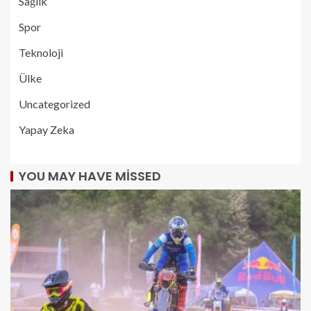
Sağlık
Spor
Teknoloji
Ülke
Uncategorized
Yapay Zeka
YOU MAY HAVE MISSED