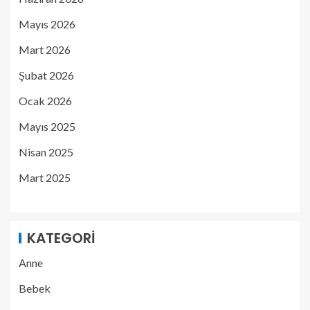
Mayıs 2026
Mart 2026
Şubat 2026
Ocak 2026
Mayıs 2025
Nisan 2025
Mart 2025
KATEGORI
Anne
Bebek