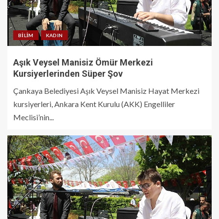
BILIM
KADIN
Aşık Veysel Manisiz Ömür Merkezi
Kursiyerlerinden Süper Şov
Çankaya Belediyesi Aşık Veysel Manisiz Hayat Merkezi
kursiyerleri, Ankara Kent Kurulu (AKK) Engelliler
Meclisi’nin...