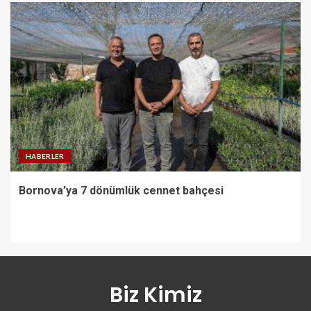
HABERLER
Bornova’ya 7 dönümlük cennet bahçesi
Biz Kimiz