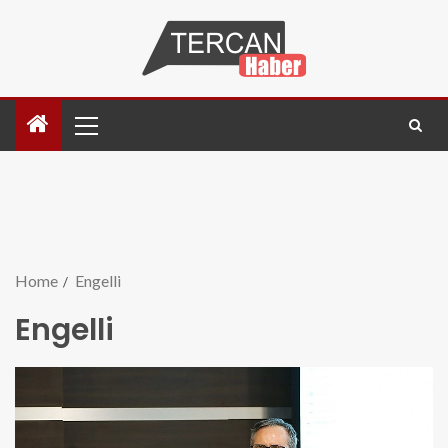
Home
Engelli
Engelli