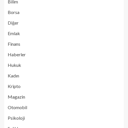
Bilim
Borsa
Diğer
Emlak
Finans
Haberler
Hukuk
Kadın
Kripto
Magazin
Otomobil
Psikoloji