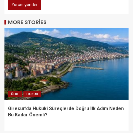
MORE STORIES
ÜLKE
HUKUK
Giresun’da Hukuki Süreçlerde Doğru İlk Adım Neden
Bu Kadar Önemli?