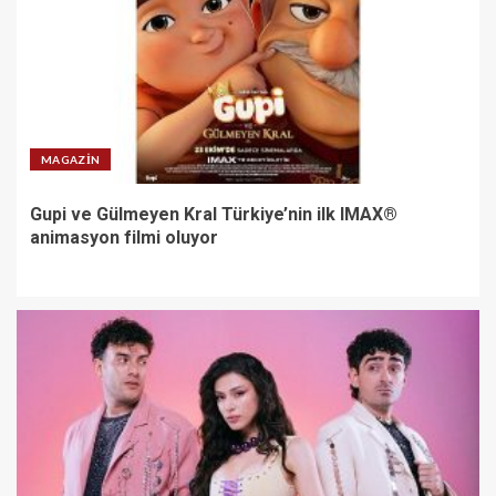
MAGAZIN
Gupi ve Gülmeyen Kral Türkiye’nin ilk IMAX®
animasyon filmi oluyor