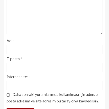
Ad
*
E-posta
*
İnternet sitesi
Daha sonraki yorumlarımda kullanılması için adım, e-
posta adresim ve site adresim bu tarayıcıya kaydedilsin.