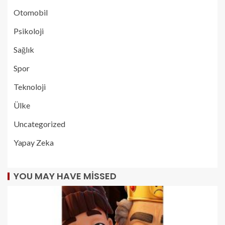
Otomobil
Psikoloji
Sağlık
Spor
Teknoloji
Ülke
Uncategorized
Yapay Zeka
YOU MAY HAVE MISSED