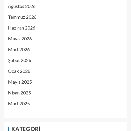
Ağustos 2026
Temmuz 2026
Haziran 2026
Mayıs 2026
Mart 2026
Şubat 2026
Ocak 2026
Mayıs 2025
Nisan 2025
Mart 2025
KATEGORI