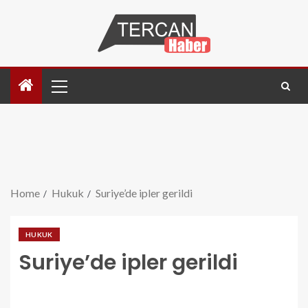
Home
Hukuk
Suriye’de ipler gerildi
HUKUK
Suriye’de ipler gerildi