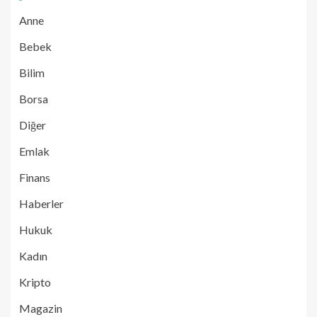
Anne
Bebek
Bilim
Borsa
Diğer
Emlak
Finans
Haberler
Hukuk
Kadın
Kripto
Magazin