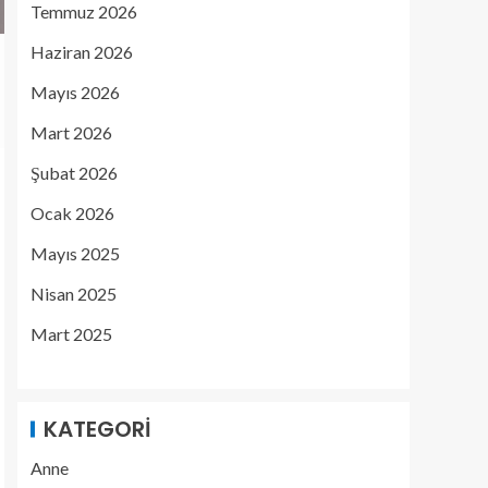
Temmuz 2026
Haziran 2026
Mayıs 2026
Mart 2026
Şubat 2026
Ocak 2026
Mayıs 2025
Nisan 2025
Mart 2025
KATEGORI
Anne