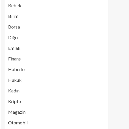
Bebek
Bilim
Borsa
Diğer
Emlak
Finans
Haberler
Hukuk
Kadın
Kripto
Magazin
Otomobil