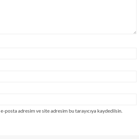
e-posta adresim ve site adresim bu tarayıcıya kaydedilsin.