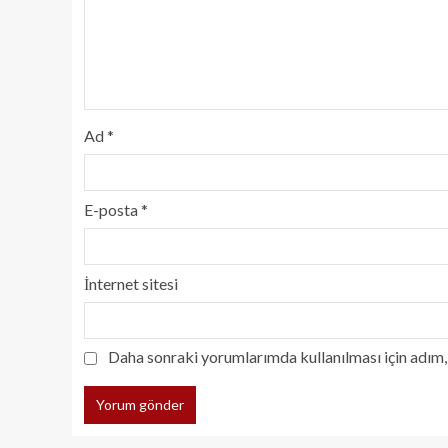
Ad
*
E-posta
*
İnternet sitesi
Daha sonraki yorumlarımda kullanılması için adım, 