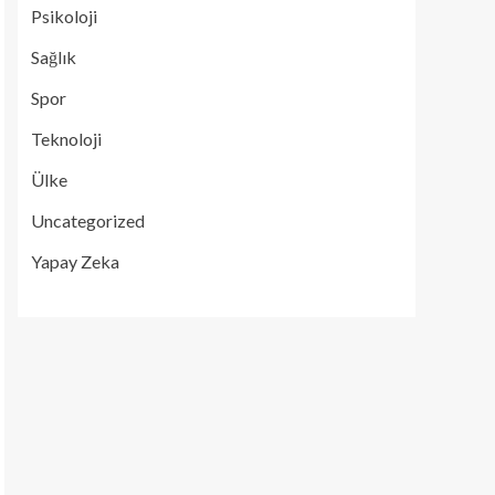
Psikoloji
Sağlık
Spor
Teknoloji
Ülke
Uncategorized
Yapay Zeka