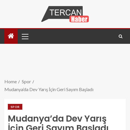
Home
Spor
Mudanya’da Dev Yarış İçin Geri Sayım Başladı
SPOR
Mudanya’da Dev Yarış
İçin Geri Sayım Başladı