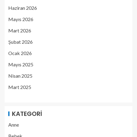
Haziran 2026
Mayıs 2026
Mart 2026
Şubat 2026
Ocak 2026
Mayıs 2025
Nisan 2025
Mart 2025
KATEGORI
Anne
Bebek