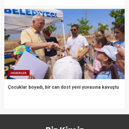
HABERLER
Çocuklar boyadı, bir can dost yeni yuvasına kavuştu