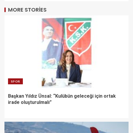
MORE STORIES
SPOR
Başkan Yıldız Ünsal: “Kulübün geleceği için ortak
irade oluşturulmalı”