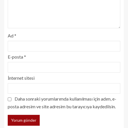
Ad
*
E-posta
*
İnternet sitesi
Daha sonraki yorumlarımda kullanılması için adım, e-
posta adresim ve site adresim bu tarayıcıya kaydedilsin.