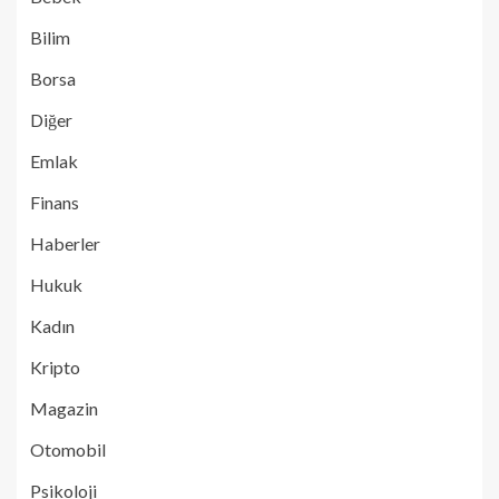
Bilim
Borsa
Diğer
Emlak
Finans
Haberler
Hukuk
Kadın
Kripto
Magazin
Otomobil
Psikoloji