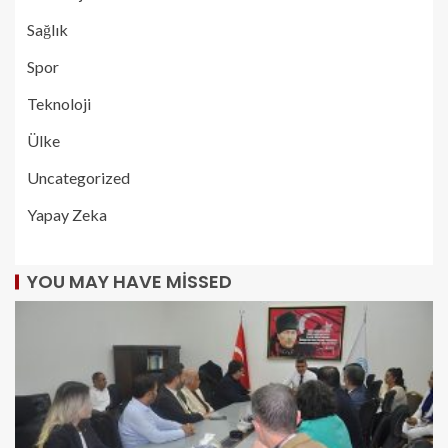
Sağlık
Spor
Teknoloji
Ülke
Uncategorized
Yapay Zeka
YOU MAY HAVE MISSED