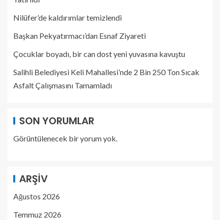
Nilüfer’de kaldırımlar temizlendi
Başkan Pekyatırmacı’dan Esnaf Ziyareti
Çocuklar boyadı, bir can dost yeni yuvasına kavuştu
Salihli Belediyesi Keli Mahallesi’nde 2 Bin 250 Ton Sıcak
Asfalt Çalışmasını Tamamladı
SON YORUMLAR
Görüntülenecek bir yorum yok.
ARŞIV
Ağustos 2026
Temmuz 2026