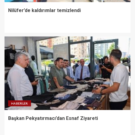
Nilüfer’de kaldırımlar temizlendi
HABERLER
Başkan Pekyatırmacı’dan Esnaf Ziyareti