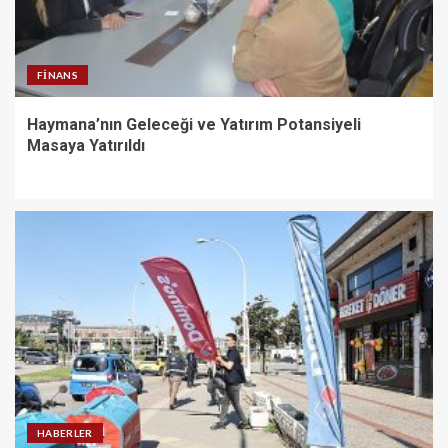
FINANS
Haymana’nın Geleceği ve Yatırım Potansiyeli
Masaya Yatırıldı
HABERLER