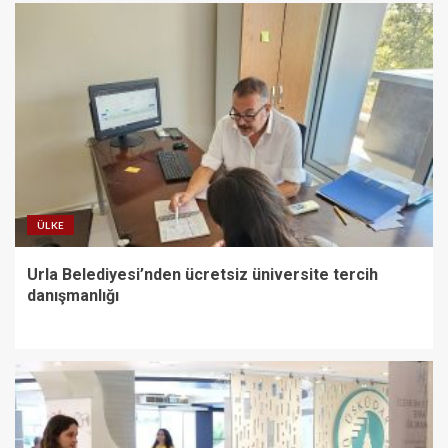
ÜLKE
Urla Belediyesi’nden ücretsiz üniversite tercih
danışmanlığı