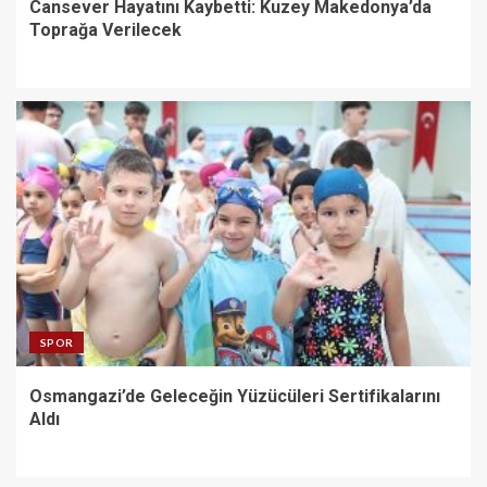
Cansever Hayatını Kaybetti: Kuzey Makedonya’da
Toprağa Verilecek
SPOR
Osmangazi’de Geleceğin Yüzücüleri Sertifikalarını
Aldı