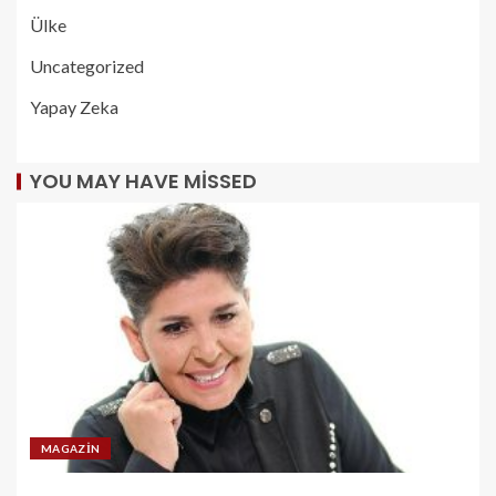
Ülke
Uncategorized
Yapay Zeka
YOU MAY HAVE MISSED
MAGAZIN