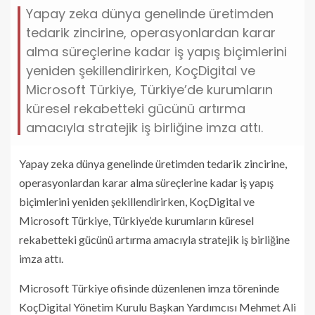
Yapay zeka dünya genelinde üretimden
tedarik zincirine, operasyonlardan karar
alma süreçlerine kadar iş yapış biçimlerini
yeniden şekillendirirken, KoçDigital ve
Microsoft Türkiye, Türkiye’de kurumların
küresel rekabetteki gücünü artırma
amacıyla stratejik iş birliğine imza attı.
Yapay zeka dünya genelinde üretimden tedarik zincirine,
operasyonlardan karar alma süreçlerine kadar iş yapış
biçimlerini yeniden şekillendirirken, KoçDigital ve
Microsoft Türkiye, Türkiye’de kurumların küresel
rekabetteki gücünü artırma amacıyla stratejik iş birliğine
imza attı.
Microsoft Türkiye ofisinde düzenlenen imza töreninde
KoçDigital Yönetim Kurulu Başkan Yardımcısı Mehmet Ali