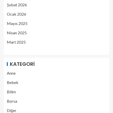
Şubat 2026
Ocak 2026
Mayıs 2025
Nisan 2025
Mart 2025
KATEGORI
Anne
Bebek
Bilim
Borsa
Diğer