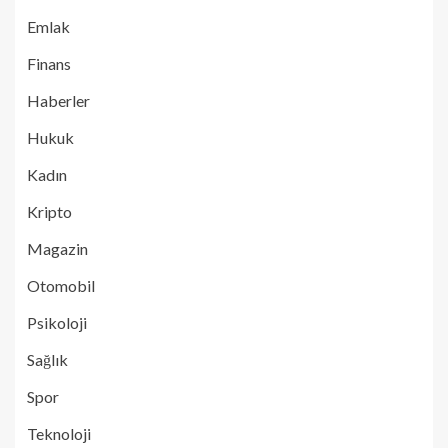
Emlak
Finans
Haberler
Hukuk
Kadın
Kripto
Magazin
Otomobil
Psikoloji
Sağlık
Spor
Teknoloji