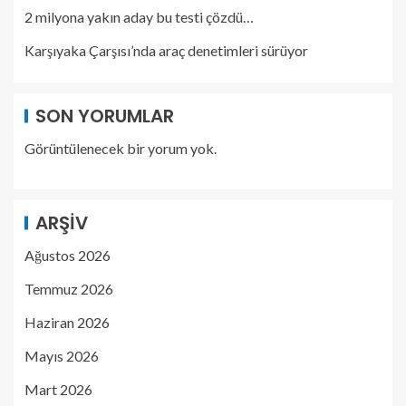
2 milyona yakın aday bu testi çözdü…
Karşıyaka Çarşısı’nda araç denetimleri sürüyor
SON YORUMLAR
Görüntülenecek bir yorum yok.
ARŞIV
Ağustos 2026
Temmuz 2026
Haziran 2026
Mayıs 2026
Mart 2026