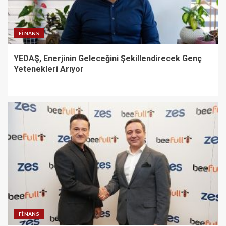
FINANS
YEDAŞ, Enerjinin Geleceğini Şekillendirecek Genç
Yetenekleri Arıyor
FINANS