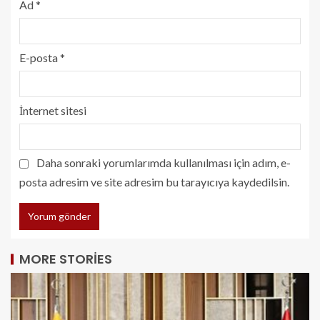
Ad
*
E-posta
*
İnternet sitesi
Daha sonraki yorumlarımda kullanılması için adım, e-
posta adresim ve site adresim bu tarayıcıya kaydedilsin.
MORE STORIES