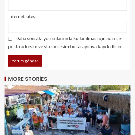
İnternet sitesi
Daha sonraki yorumlarımda kullanılması için adım, e-
posta adresim ve site adresim bu tarayıcıya kaydedilsin.
MORE STORIES