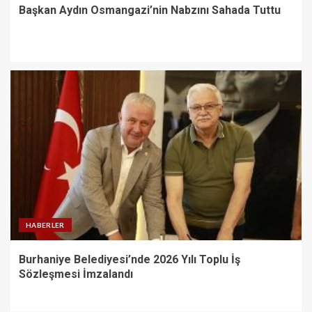
Başkan Aydın Osmangazi’nin Nabzını Sahada Tuttu
HABERLER
Burhaniye Belediyesi’nde 2026 Yılı Toplu İş
Sözleşmesi İmzalandı