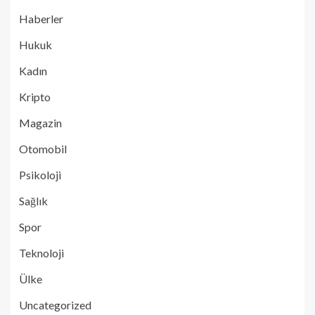
Haberler
Hukuk
Kadın
Kripto
Magazin
Otomobil
Psikoloji
Sağlık
Spor
Teknoloji
Ülke
Uncategorized