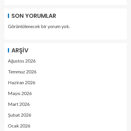
SON YORUMLAR
Görüntülenecek bir yorum yok.
ARŞIV
Ağustos 2026
Temmuz 2026
Haziran 2026
Mayıs 2026
Mart 2026
Şubat 2026
Ocak 2026