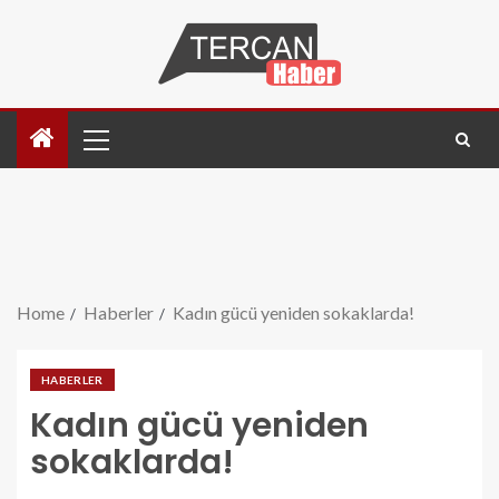
Home
Haberler
Kadın gücü yeniden sokaklarda!
HABERLER
Kadın gücü yeniden
sokaklarda!