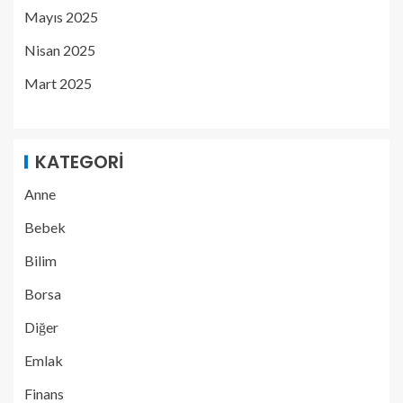
Mayıs 2025
Nisan 2025
Mart 2025
KATEGORI
Anne
Bebek
Bilim
Borsa
Diğer
Emlak
Finans