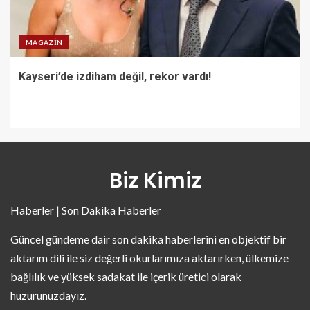
MAGAZIN
Kayseri’de izdiham değil, rekor vardı!
Biz Kimiz
Haberler | Son Dakika Haberler
Güncel gündeme dair son dakika haberlerini en objektif bir
aktarım dili ile siz değerli okurlarımıza aktarırken, ülkemize
bağlılık ve yüksek sadakat ile içerik üretici olarak
huzurunuzdayız.