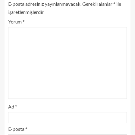
E-posta adresiniz yayınlanmayacak.
Gerekli alanlar
*
ile
işaretlenmişlerdir
Yorum
*
Ad
*
E-posta
*