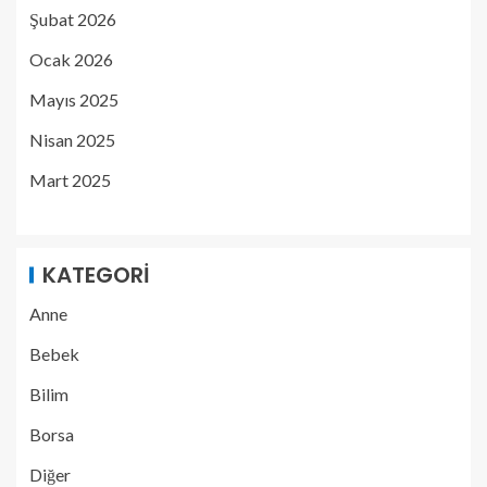
Şubat 2026
Ocak 2026
Mayıs 2025
Nisan 2025
Mart 2025
KATEGORI
Anne
Bebek
Bilim
Borsa
Diğer