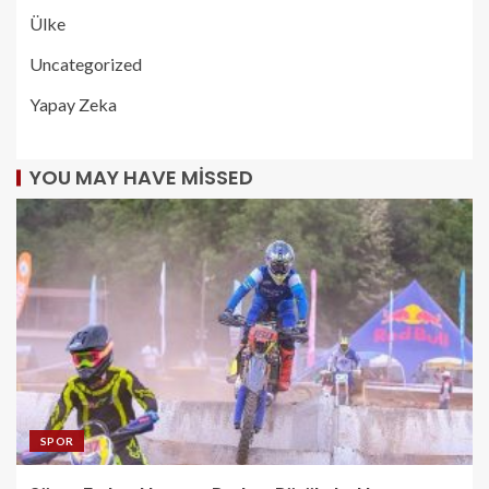
Ülke
Uncategorized
Yapay Zeka
YOU MAY HAVE MISSED
SPOR