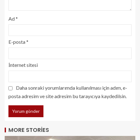
Ad
*
E-posta
*
İnternet sitesi
Daha sonraki yorumlarımda kullanılması için adım, e-
posta adresim ve site adresim bu tarayıcıya kaydedilsin.
MORE STORIES