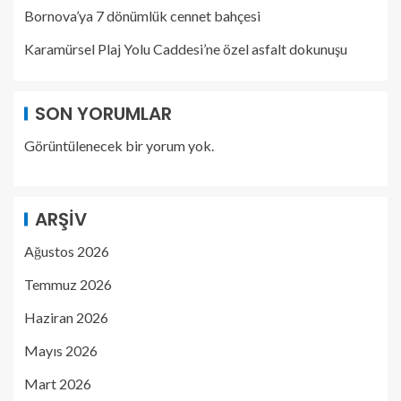
Bornova’ya 7 dönümlük cennet bahçesi
Karamürsel Plaj Yolu Caddesi’ne özel asfalt dokunuşu
SON YORUMLAR
Görüntülenecek bir yorum yok.
ARŞIV
Ağustos 2026
Temmuz 2026
Haziran 2026
Mayıs 2026
Mart 2026