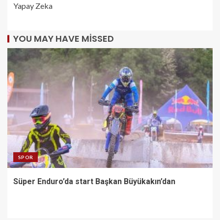
Yapay Zeka
YOU MAY HAVE MISSED
SPOR
Süper Enduro’da start Başkan Büyükakın’dan