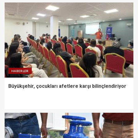
HABERLER
Büyükşehir, çocukları afetlere karşı bilinçlendiriyor