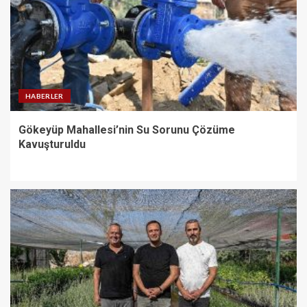
HABERLER
Gökeyüp Mahallesi’nin Su Sorunu Çözüme
Kavuşturuldu