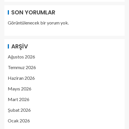
SON YORUMLAR
Görüntülenecek bir yorum yok.
ARŞIV
Ağustos 2026
Temmuz 2026
Haziran 2026
Mayıs 2026
Mart 2026
Şubat 2026
Ocak 2026