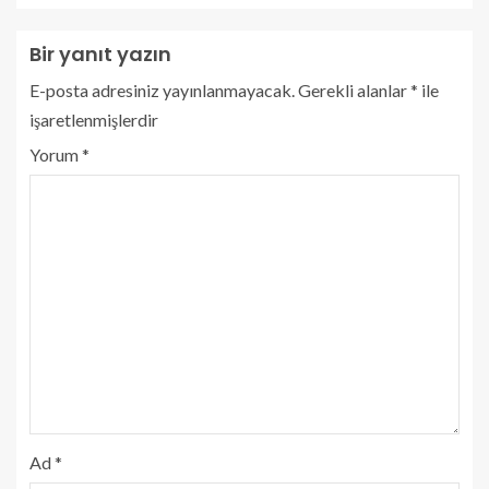
Bir yanıt yazın
E-posta adresiniz yayınlanmayacak.
Gerekli alanlar
*
ile
işaretlenmişlerdir
Yorum
*
Ad
*