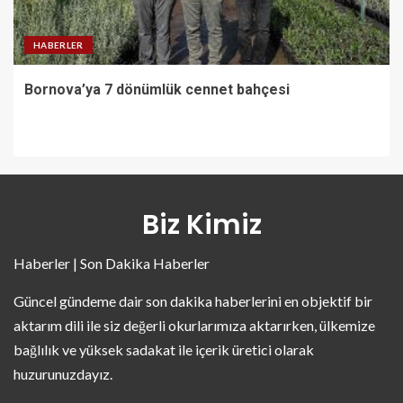
HABERLER
Bornova’ya 7 dönümlük cennet bahçesi
Biz Kimiz
Haberler | Son Dakika Haberler
Güncel gündeme dair son dakika haberlerini en objektif bir
aktarım dili ile siz değerli okurlarımıza aktarırken, ülkemize
bağlılık ve yüksek sadakat ile içerik üretici olarak
huzurunuzdayız.