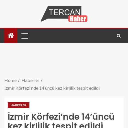
Home
Haberler
İzmir Körfezi’nde 14’üncü kez kirlilik tespit edildi
HABERLER
İzmir Körfezi’nde 14’üncü
kez kirlilik tespit edildi