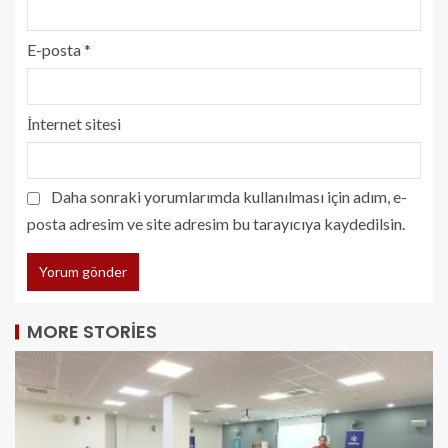
E-posta
*
İnternet sitesi
Daha sonraki yorumlarımda kullanılması için adım, e-
posta adresim ve site adresim bu tarayıcıya kaydedilsin.
MORE STORIES