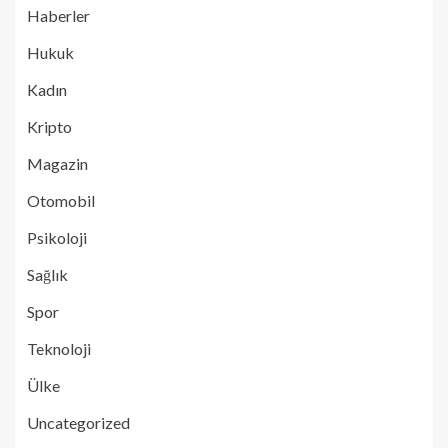
Haberler
Hukuk
Kadın
Kripto
Magazin
Otomobil
Psikoloji
Sağlık
Spor
Teknoloji
Ülke
Uncategorized