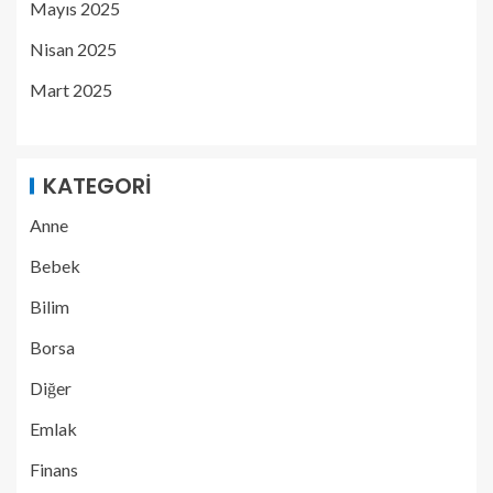
Mayıs 2025
Nisan 2025
Mart 2025
KATEGORI
Anne
Bebek
Bilim
Borsa
Diğer
Emlak
Finans