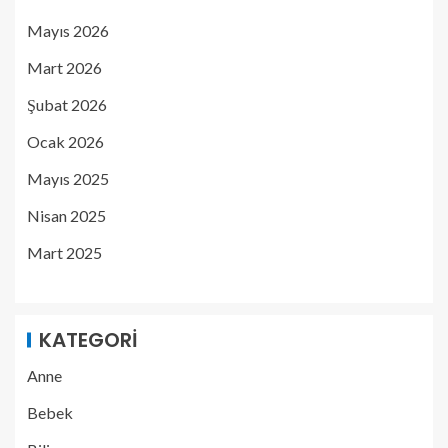
Mayıs 2026
Mart 2026
Şubat 2026
Ocak 2026
Mayıs 2025
Nisan 2025
Mart 2025
KATEGORI
Anne
Bebek