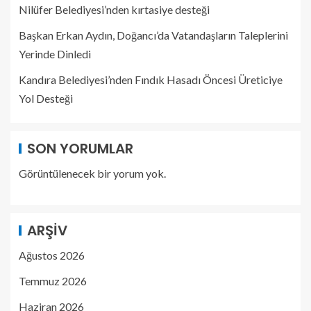
Nilüfer Belediyesi’nden kırtasiye desteği
Başkan Erkan Aydın, Doğancı’da Vatandaşların Taleplerini
Yerinde Dinledi
Kandıra Belediyesi’nden Fındık Hasadı Öncesi Üreticiye
Yol Desteği
SON YORUMLAR
Görüntülenecek bir yorum yok.
ARŞIV
Ağustos 2026
Temmuz 2026
Haziran 2026