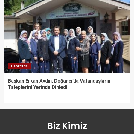
HABERLER
Başkan Erkan Aydın, Doğancı’da Vatandaşların
Taleplerini Yerinde Dinledi
Biz Kimiz