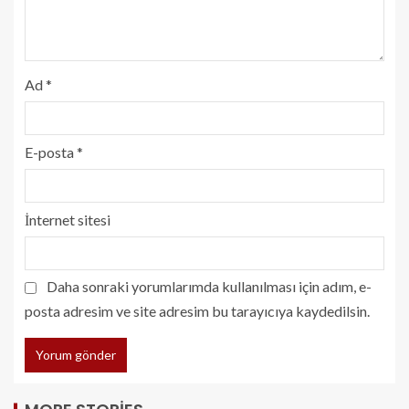
Ad
*
E-posta
*
İnternet sitesi
Daha sonraki yorumlarımda kullanılması için adım, e-
posta adresim ve site adresim bu tarayıcıya kaydedilsin.