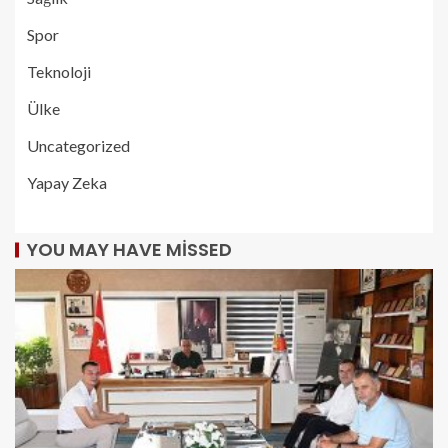
Spor
Teknoloji
Ülke
Uncategorized
Yapay Zeka
YOU MAY HAVE MISSED