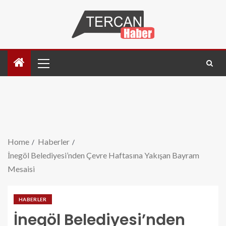
Home
Haberler
İnegöl Belediyesi’nden Çevre Haftasına Yakışan Bayram
Mesaisi
HABERLER
İnegöl Belediyesi’nden