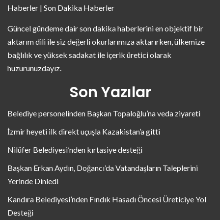
Haberler | Son Dakika Haberler
Güncel gündeme dair son dakika haberlerini en objektif bir
aktarım dili ile siz değerli okurlarımıza aktarırken, ülkemize
bağlılık ve yüksek sadakat ile içerik üretici olarak
huzurunuzdayız.
Son Yazılar
Belediye personelinden Başkan Topaloğlu’na veda ziyareti
İzmir heyeti ilk direkt uçuşla Kazakistan’a gitti
Nilüfer Belediyesi’nden kırtasiye desteği
Başkan Erkan Aydın, Doğancı’da Vatandaşların Taleplerini
Yerinde Dinledi
Kandıra Belediyesi’nden Fındık Hasadı Öncesi Üreticiye Yol
Desteği