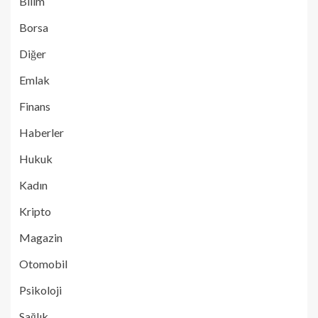
Bilim
Borsa
Diğer
Emlak
Finans
Haberler
Hukuk
Kadın
Kripto
Magazin
Otomobil
Psikoloji
Sağlık