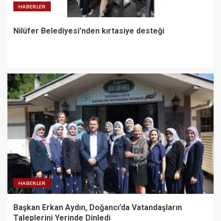
HABERLER
Nilüfer Belediyesi’nden kırtasiye desteği
HABERLER
Başkan Erkan Aydın, Doğancı’da Vatandaşların
Taleplerini Yerinde Dinledi