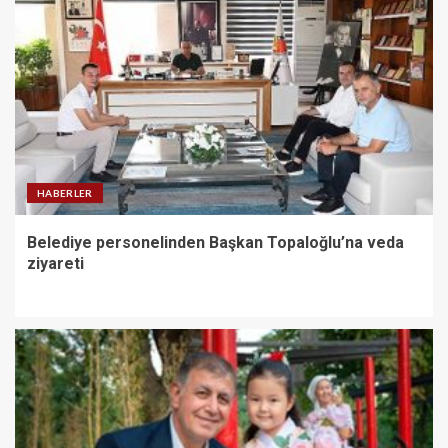
HABERLER
Belediye personelinden Başkan Topaloğlu’na veda
ziyareti