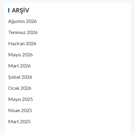
ARŞIV
Ağustos 2026
Temmuz 2026
Haziran 2026
Mayıs 2026
Mart 2026
Şubat 2026
Ocak 2026
Mayıs 2025
Nisan 2025
Mart 2025