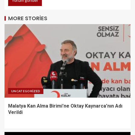
MORE STORIES
UNCATEGORIZED
Malatya Kan Alma Birimi’ne Oktay Kaynarca’nın Adı
Verildi