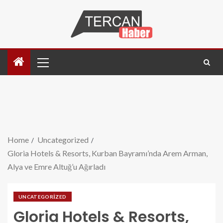
Home
Uncategorized
Gloria Hotels & Resorts, Kurban Bayramı’nda Arem Arman,
Alya ve Emre Altuğ’u Ağırladı
UNCATEGORIZED
Gloria Hotels & Resorts,