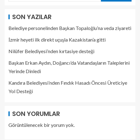
SON YAZILAR
Belediye personelinden Başkan Topaloğlu’na veda ziyareti
İzmir heyeti ilk direkt uçuşla Kazakistan’a gitti
Nilüfer Belediyesi’nden kırtasiye desteği
Başkan Erkan Aydın, Doğancı’da Vatandaşların Taleplerini
Yerinde Dinledi
Kandıra Belediyesi’nden Fındık Hasadı Öncesi Üreticiye
Yol Desteği
SON YORUMLAR
Görüntülenecek bir yorum yok.