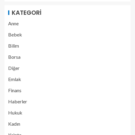
KATEGORI
Anne
Bebek
Bilim
Borsa
Diğer
Emlak
Finans
Haberler
Hukuk
Kadın
Kripto