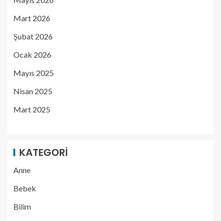
Mart 2026
Şubat 2026
Ocak 2026
Mayıs 2025
Nisan 2025
Mart 2025
KATEGORI
Anne
Bebek
Bilim