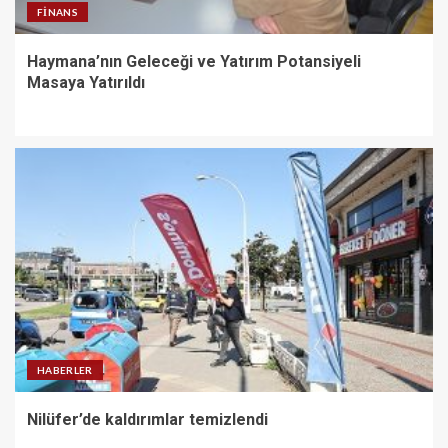
FINANS
Haymana’nın Geleceği ve Yatırım Potansiyeli
Masaya Yatırıldı
HABERLER
Nilüfer’de kaldırımlar temizlendi