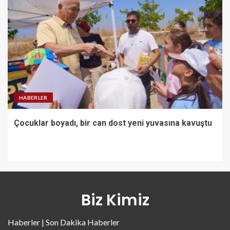
HABERLER
Çocuklar boyadı, bir can dost yeni yuvasına kavuştu
Biz Kimiz
Haberler | Son Dakika Haberler