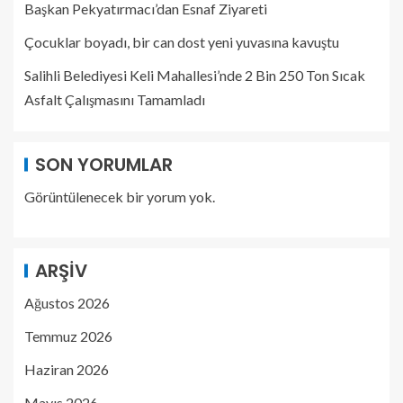
Başkan Pekyatırmacı’dan Esnaf Ziyareti
Çocuklar boyadı, bir can dost yeni yuvasına kavuştu
Salihli Belediyesi Keli Mahallesi’nde 2 Bin 250 Ton Sıcak
Asfalt Çalışmasını Tamamladı
SON YORUMLAR
Görüntülenecek bir yorum yok.
ARŞIV
Ağustos 2026
Temmuz 2026
Haziran 2026
Mayıs 2026