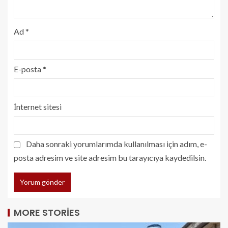
Ad
*
E-posta
*
İnternet sitesi
Daha sonraki yorumlarımda kullanılması için adım, e-
posta adresim ve site adresim bu tarayıcıya kaydedilsin.
MORE STORIES