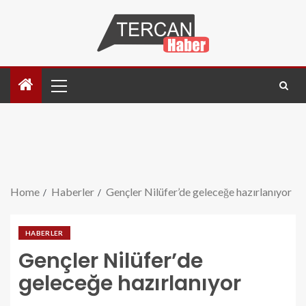
Home
Haberler
Gençler Nilüfer’de geleceğe hazırlanıyor
HABERLER
Gençler Nilüfer’de
geleceğe hazırlanıyor