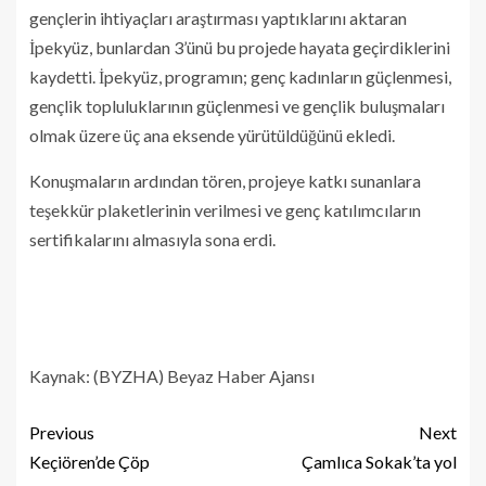
gençlerin ihtiyaçları araştırması yaptıklarını aktaran
İpekyüz, bunlardan 3’ünü bu projede hayata geçirdiklerini
kaydetti. İpekyüz, programın; genç kadınların güçlenmesi,
gençlik topluluklarının güçlenmesi ve gençlik buluşmaları
olmak üzere üç ana eksende yürütüldüğünü ekledi.
Konuşmaların ardından tören, projeye katkı sunanlara
teşekkür plaketlerinin verilmesi ve genç katılımcıların
sertifikalarını almasıyla sona erdi.
Kaynak: (BYZHA) Beyaz Haber Ajansı
Previous
Next
Keçiören’de Çöp
Çamlıca Sokak’ta yol