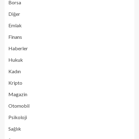
Borsa
Diğer
Emlak
Finans
Haberler
Hukuk
Kadın
Kripto
Magazin
Otomobil
Psikoloji
Sağlık