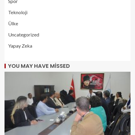
Spor
Teknoloji
Ülke
Uncategorized
Yapay Zeka
YOU MAY HAVE MISSED