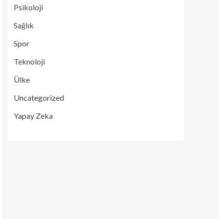
Psikoloji
Sağlık
Spor
Teknoloji
Ülke
Uncategorized
Yapay Zeka