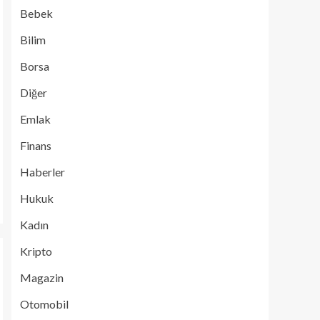
Bebek
Bilim
Borsa
Diğer
Emlak
Finans
Haberler
Hukuk
Kadın
Kripto
Magazin
Otomobil