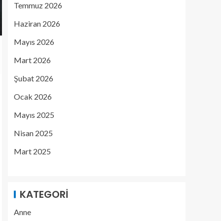
Temmuz 2026
Haziran 2026
Mayıs 2026
Mart 2026
Şubat 2026
Ocak 2026
Mayıs 2025
Nisan 2025
Mart 2025
KATEGORI
Anne