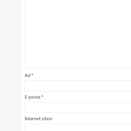
Ad
*
E-posta
*
İnternet sitesi