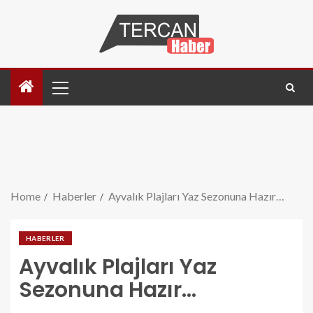
Home
Haberler
Ayvalık Plajları Yaz Sezonuna Hazır…
HABERLER
Ayvalık Plajları Yaz
Sezonuna Hazır…