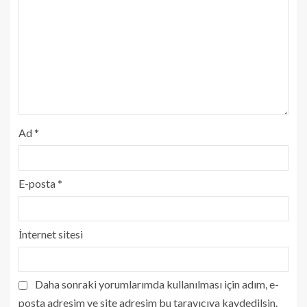
Ad
*
E-posta
*
İnternet sitesi
Daha sonraki yorumlarımda kullanılması için adım, e-
posta adresim ve site adresim bu tarayıcıya kaydedilsin.