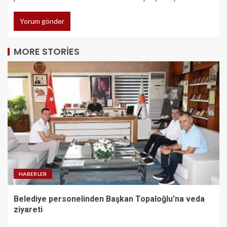
MORE STORIES
HABERLER
Belediye personelinden Başkan Topaloğlu’na veda
ziyareti