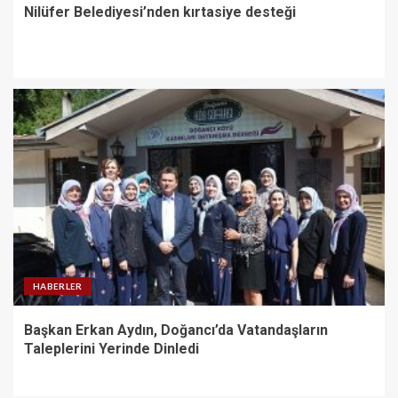
Nilüfer Belediyesi’nden kırtasiye desteği
HABERLER
Başkan Erkan Aydın, Doğancı’da Vatandaşların
Taleplerini Yerinde Dinledi