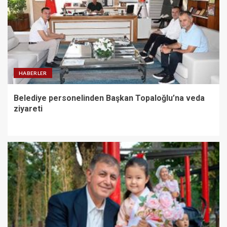
HABERLER
Belediye personelinden Başkan Topaloğlu’na veda
ziyareti