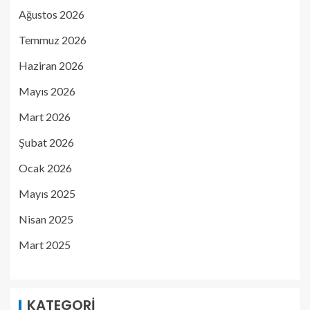
Ağustos 2026
Temmuz 2026
Haziran 2026
Mayıs 2026
Mart 2026
Şubat 2026
Ocak 2026
Mayıs 2025
Nisan 2025
Mart 2025
KATEGORI