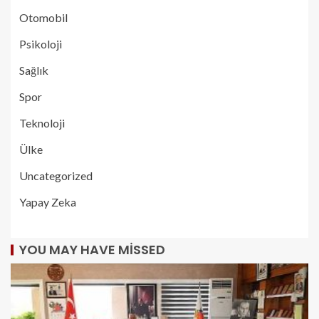
Otomobil
Psikoloji
Sağlık
Spor
Teknoloji
Ülke
Uncategorized
Yapay Zeka
YOU MAY HAVE MISSED