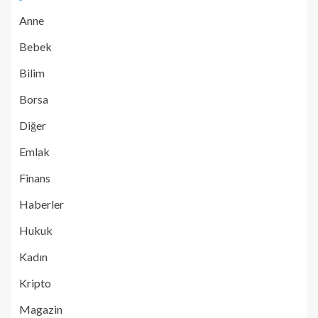
Anne
Bebek
Bilim
Borsa
Diğer
Emlak
Finans
Haberler
Hukuk
Kadın
Kripto
Magazin