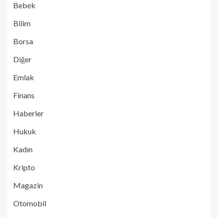
Bebek
Bilim
Borsa
Diğer
Emlak
Finans
Haberler
Hukuk
Kadın
Kripto
Magazin
Otomobil