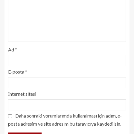
Ad
*
E-posta
*
İnternet sitesi
Daha sonraki yorumlarımda kullanılması için adım, e-
posta adresim ve site adresim bu tarayıcıya kaydedilsin.