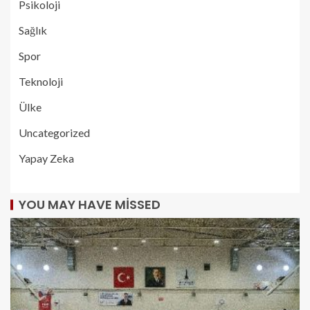
Psikoloji
Sağlık
Spor
Teknoloji
Ülke
Uncategorized
Yapay Zeka
YOU MAY HAVE MISSED