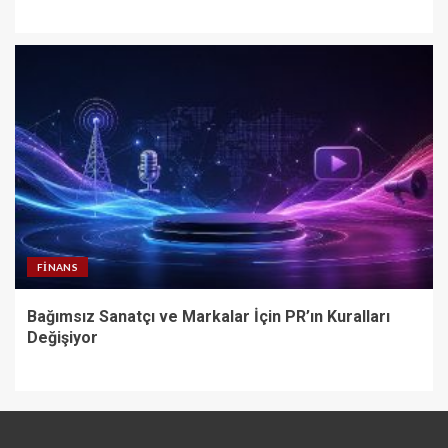
FINANS
Bağımsız Sanatçı ve Markalar İçin PR’ın Kuralları
Değişiyor