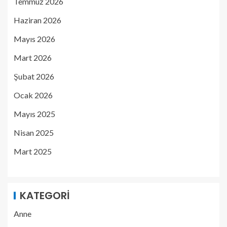
Temmuz 2026
Haziran 2026
Mayıs 2026
Mart 2026
Şubat 2026
Ocak 2026
Mayıs 2025
Nisan 2025
Mart 2025
KATEGORI
Anne