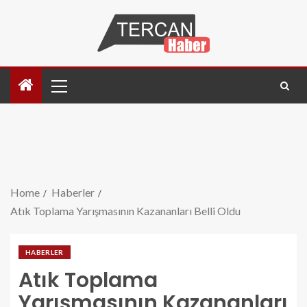
Home
Haberler
Atık Toplama Yarışmasının Kazananları Belli Oldu
HABERLER
Atık Toplama
Yarışmasının Kazananları